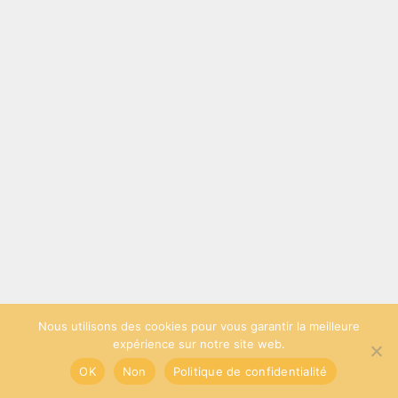
Nous utilisons des cookies pour vous garantir la meilleure
expérience sur notre site web.
OK
Non
Politique de confidentialité