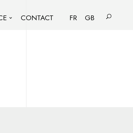
CE
CONTACT
FR
GB