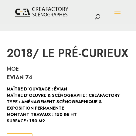
2018/ LE PRÉ-CURIEUX
MOE
EVIAN 74
MAÎTRE D’OUVRAGE : ÉVIAN
MAÎTRE D’OEUVRE & SCÉNOGRAPHE : CREAFACTORY
TYPE : AMÉNAGEMENT SCÉNOGRAPHIQUE &
EXPOSITION PERMANENTE
MONTANT TRAVAUX : 150 K€ HT
SURFACE : 150 M2