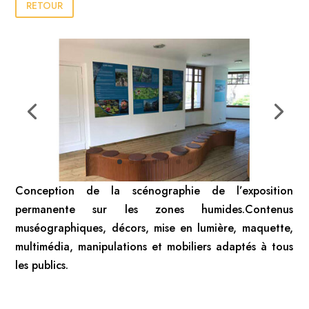
RETOUR
Conception de la scénographie de l’exposition
permanente sur les zones humides.Contenus
muséographiques, décors, mise en lumière, maquette,
multimédia, manipulations et mobiliers adaptés à tous
les publics.