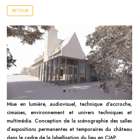
RETOUR
Mise en lumière, audiovisuel, technique d’accroche,
cimaises, environnement et univers techniques et
multimédia. Conception de la scénographie des salles
d’expositions permanentes et temporaires du château
dans le cadre de la labellisation du lieu en CIAP.