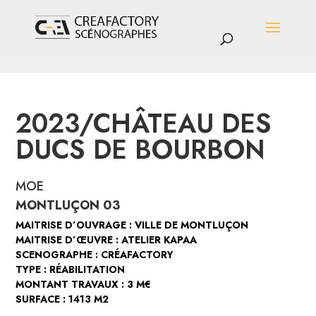
2023/CHÂTEAU DES
DUCS DE BOURBON
MOE
MONTLUÇON 03
MAITRISE D’OUVRAGE : VILLE DE MONTLUÇON
MAITRISE D’ŒUVRE : ATELIER KAPAA
SCENOGRAPHE : CRÉAFACTORY
TYPE : RÉABILITATION
MONTANT TRAVAUX : 3 M€
SURFACE : 1413 M2