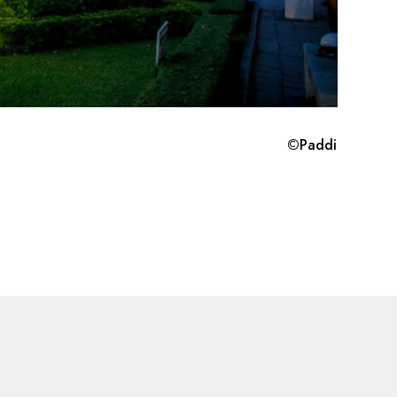
©Paddi