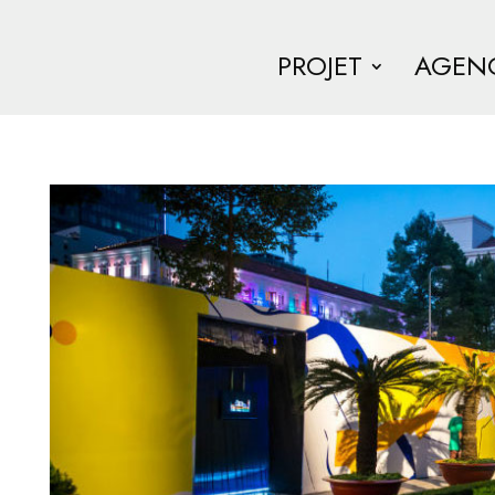
PROJET
AGEN