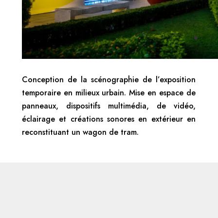
Conception de la scénographie de l’exposition
temporaire en milieux urbain. Mise en espace de
panneaux, dispositifs multimédia, de vidéo,
éclairage et créations sonores en extérieur en
reconstituant un wagon de tram.