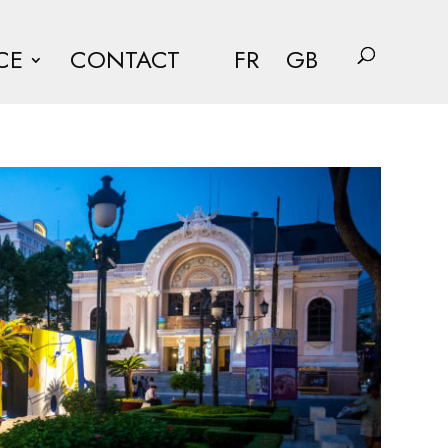
CE
CONTACT
FR
GB