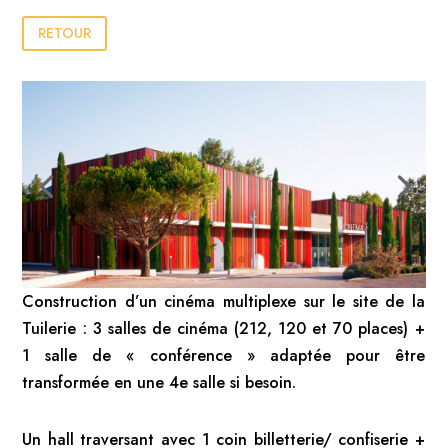
RETOUR
Construction d’un cinéma multiplexe sur le site de la
Tuilerie : 3 salles de cinéma (212, 120 et 70 places) +
1 salle de « conférence » adaptée pour être
transformée en une 4e salle si besoin.
Un hall traversant avec 1 coin billetterie/ confiserie +