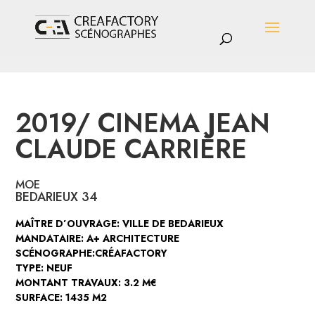
2019/ CINEMA JEAN
CLAUDE CARRIÈRE
MOE
BEDARIEUX 34
MAÎTRE D’OUVRAGE: VILLE DE BEDARIEUX
MANDATAIRE: A+ ARCHITECTURE
SCÉNOGRAPHE:CRÉAFACTORY
TYPE: NEUF
MONTANT TRAVAUX: 3.2 M€
SURFACE: 1435 M2