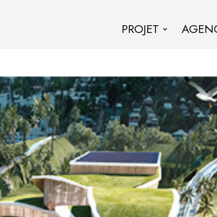
PROJET
AGEN