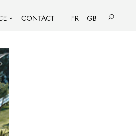
CE
CONTACT
FR
GB